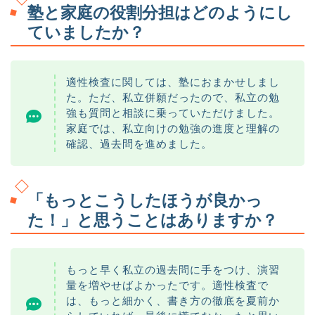
塾と家庭の役割分担はどのようにし
ていましたか？
適性検査に関しては、塾におまかせしまし
た。ただ、私立併願だったので、私立の勉
強も質問と相談に乗っていただけました。
家庭では、私立向けの勉強の進度と理解の
確認、過去問を進めました。
「もっとこうしたほうが良かっ
た！」と思うことはありますか？
もっと早く私立の過去問に手をつけ、演習
量を増やせばよかったです。適性検査で
は、もっと細かく、書き方の徹底を夏前か