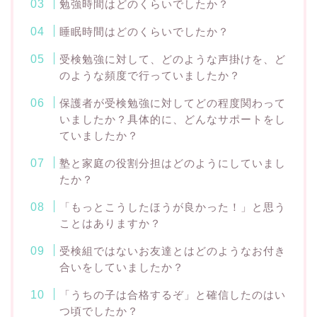
勉強時間はどのくらいでしたか？
睡眠時間はどのくらいでしたか？
受検勉強に対して、どのような声掛けを、ど
のような頻度で行っていましたか？
保護者が受検勉強に対してどの程度関わって
いましたか？具体的に、どんなサポートをし
ていましたか？
塾と家庭の役割分担はどのようにしていまし
たか？
「もっとこうしたほうが良かった！」と思う
ことはありますか？
受検組ではないお友達とはどのようなお付き
合いをしていましたか？
「うちの子は合格するぞ」と確信したのはい
つ頃でしたか？