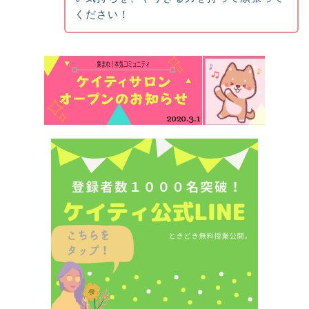
ください！