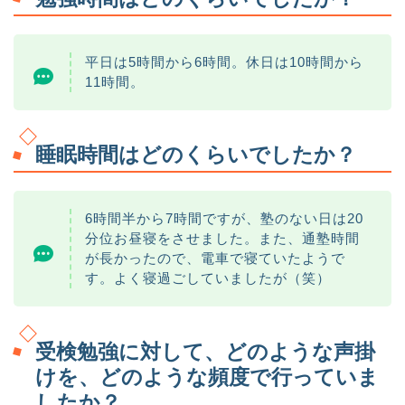
平日は5時間から6時間。休日は10時間から
11時間。
睡眠時間はどのくらいでしたか？
6時間半から7時間ですが、塾のない日は20
分位お昼寝をさせました。また、通塾時間
が長かったので、電車で寝ていたようで
す。よく寝過ごしていましたが（笑）
受検勉強に対して、どのような声掛
けを、どのような頻度で行っていま
したか？