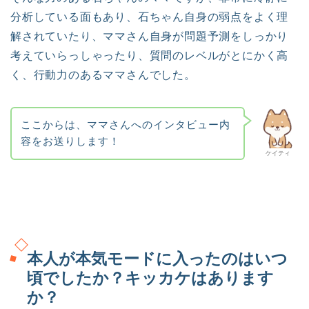
分析している面もあり、石ちゃん自身の弱点をよく理
解されていたり、ママさん自身が問題予測をしっかり
考えていらっしゃったり、質問のレベルがとにかく高
く、行動力のあるママさんでした。
ここからは、ママさんへのインタビュー内
容をお送りします！
ケイティ
本人が本気モードに入ったのはいつ
頃でしたか？キッカケはあります
か？