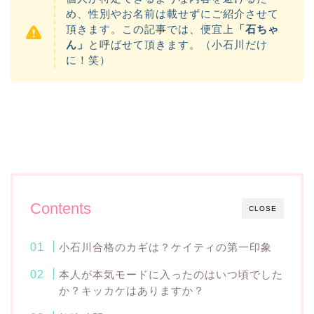
め、性別やお名前は載せずにご紹介させて
頂きます。この記事では、便宜上
「石ちゃ
ん」
と呼ばせて頂きます。（小石川だけ
に！笑）
Contents
CLOSE
小石川合格のカギは？ケイティの第一印象
本人が本気モードに入ったのはいつ頃でした
か？キッカケはありますか？