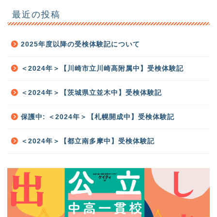
最近の投稿
2025年度以降の受検体験記について
＜2024年＞【川崎市立川崎高附属中】受検体験記
＜2024年＞【茨城県立並木中】受検体験記
保護中: ＜2024年＞【札幌開成中】受検体験記
＜2024年＞【都立南多摩中】受検体験記