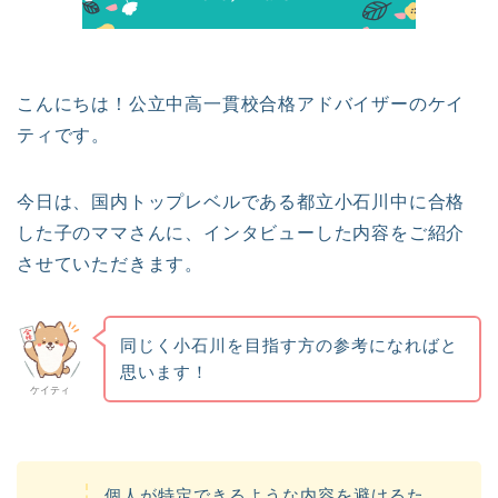
こんにちは！公立中高一貫校合格アドバイザーのケイ
ティです。
今日は、国内トップレベルである都立小石川中に合格
した子のママさんに、インタビューした内容をご紹介
させていただきます。
同じく小石川を目指す方の参考になればと
思います！
ケイティ
個人が特定できるような内容を避けるた