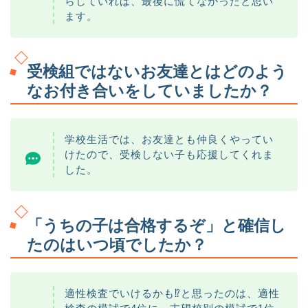
らしていれば、最後に慌てなかったと思い
ます。
受検組ではないお友達とはどのよう
なお付き合いをしていましたか？
学校生活では、お友達とも仲良くやってい
けたので、受検しない子も応援してくれま
した。
「うちの子は合格するぞ」と確信し
たのはいつ頃でしたか？
適性検査でいけるかも⁉︎と思ったのは、適性