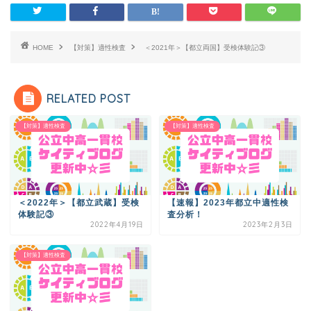
HOME
【対策】適性検査
＜2021年＞【都立両国】受検体験記③
RELATED POST
【対策】適性検査
【対策】適性検査
＜2022年＞【都立武蔵】受検
【速報】2023年都立中適性検
体験記③
査分析！
2022年4月19日
2023年2月3日
【対策】適性検査