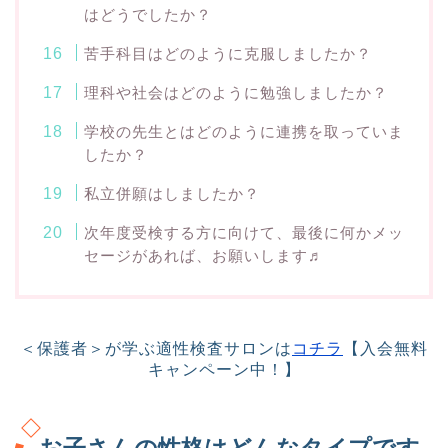
はどうでしたか？
苦手科目はどのように克服しましたか？
理科や社会はどのように勉強しましたか？
学校の先生とはどのように連携を取っていま
したか？
私立併願はしましたか？
次年度受検する方に向けて、最後に何かメッ
セージがあれば、お願いします♬
＜保護者＞が学ぶ適性検査サロンは
コチラ
【入会無料
キャンペーン中！】
お子さんの性格はどんなタイプです