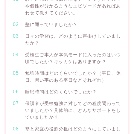
や個性が分かるようなエピソードがあればあ
わせて教えてください。
塾に通っていましたか？
日々の学習は、どのように声掛けしていまし
たか？
受検生ご本人が本気モードに入ったのはいつ
頃でしたか？キッカケはありますか？
勉強時間はどのくらいでしたか？（平日、休
日、習い事のある平日などそれぞれ）
睡眠時間はどのくらいでしたか？
保護者が受検勉強に対してどの程度関わって
いましたか？具体的に、どんなサポートをし
ていましたか？
塾と家庭の役割分担はどのようにしていまし