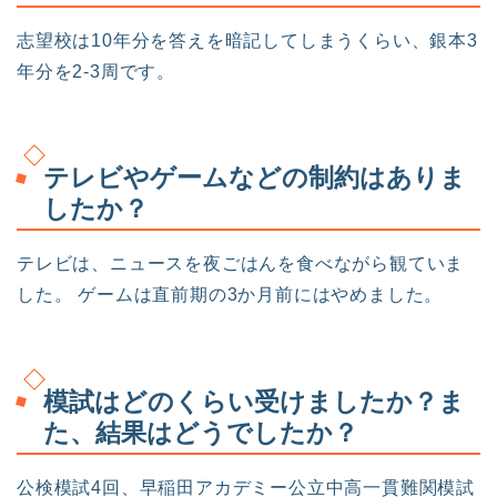
志望校は10年分を答えを暗記してしまうくらい、銀本3
年分を2-3周です。
テレビやゲームなどの制約はありま
したか？
テレビは、ニュースを夜ごはんを食べながら観ていま
した。 ゲームは直前期の3か月前にはやめました。
模試はどのくらい受けましたか？ま
た、結果はどうでしたか？
公検模試4回、早稲田アカデミー公立中高一貫難関模試