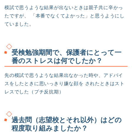
模試で思うような結果が出ないときは親子共に辛かっ
たですが、 「本番でなくてよかった」と思うようにし
ていました。
受検勉強期間で、保護者にとって一
番のストレスは何でしたか？
先の模試で思うような結果出なかった時や、アドバイ
スをしたときに思いっきり嫌な顔を されたときはスト
レスでした（プチ反抗期）
過去問（志望校とそれ以外）はどの
程度取り組みましたか？