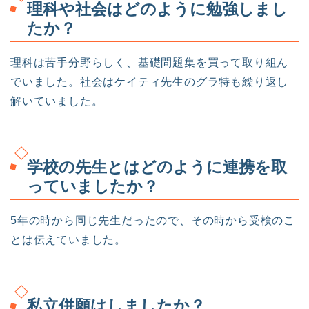
理科や社会はどのように勉強しまし
たか？
理科は苦手分野らしく、基礎問題集を買って取り組ん
でいました。社会はケイティ先生のグラ特も繰り返し
解いていました。
学校の先生とはどのように連携を取
っていましたか？
5年の時から同じ先生だったので、その時から受検のこ
とは伝えていました。
私立併願はしましたか？