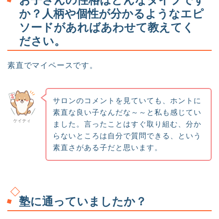
か？人柄や個性が分かるようなエピ
ソードがあればあわせて教えてく
ださい。
素直でマイペースです。
サロンのコメントを見ていても、ホントに
素直な良い子なんだな～～と私も感じてい
ケイティ
ました。言ったことはすぐ取り組む、分か
らないところは自分で質問できる、という
素直さがある子だと思います。
塾に通っていましたか？