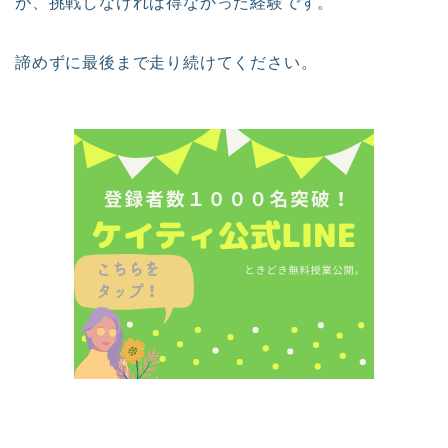
が、挑戦しなければ得なかった経験です。
諦めずに最後まで走り続けてください。