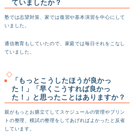
ていましたか？
塾では志望対策、家では復習や基本演習を中心にして
いました。
通信教育もしていたので、家庭では毎日それをこなし
ていました。
「もっとこうしたほうが良かっ
た！」「早くこうすれば良かっ
た！」と思ったことはありますか？
親がもっとお膳立てしてスケジュールの管理やプリン
トの整理、模試の整理をしてあげればよかったと反省
しています。