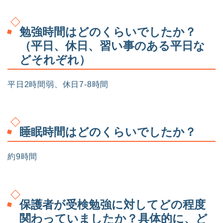
勉強時間はどのくらいでしたか？
（平日、休日、習い事のある平日な
どそれぞれ）
平日2時間弱、休日7-8時間
睡眠時間はどのくらいでしたか？
約9時間
保護者が受検勉強に対してどの程度
関わっていましたか？具体的に、ど