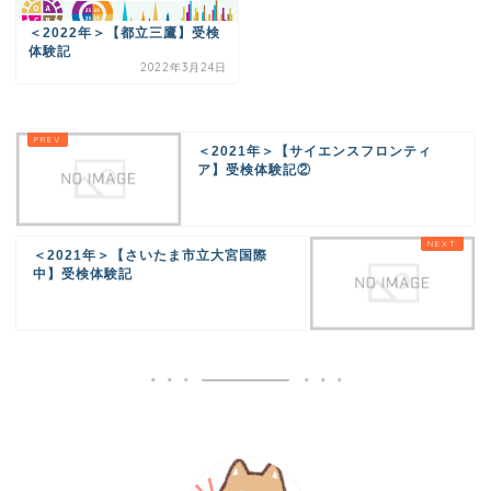
＜2022年＞【都立三鷹】受検
体験記
2022年3月24日
＜2021年＞【サイエンスフロンティ
ア】受検体験記②
＜2021年＞【さいたま市立大宮国際
中】受検体験記