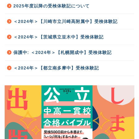
2025年度以降の受検体験記について
＜2024年＞【川崎市立川崎高附属中】受検体験記
＜2024年＞【茨城県立並木中】受検体験記
保護中: ＜2024年＞【札幌開成中】受検体験記
＜2024年＞【都立南多摩中】受検体験記