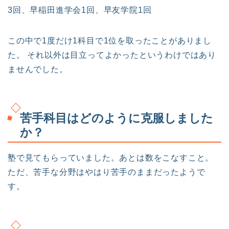
3回、早稲田進学会1回、早友学院1回
この中で1度だけ1科目で1位を取ったことがありまし
た。 それ以外は目立ってよかったというわけではあり
ませんでした。
苦手科目はどのように克服しました
か？
塾で見てもらっていました。あとは数をこなすこと。
ただ、苦手な分野はやはり苦手のままだったようで
す。