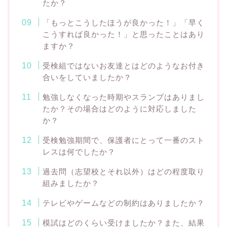
たか？
「もっとこうしたほうが良かった！」「早く
こうすれば良かった！」と思ったことはあり
ますか？
受検組ではないお友達とはどのようなお付き
合いをしていましたか？
勉強しなくなった時期やスランプはありまし
たか？その場合はどのように対応しました
か？
受検勉強期間で、保護者にとって一番のスト
レスは何でしたか？
過去問（志望校とそれ以外）はどの程度取り
組みましたか？
テレビやゲームなどの制約はありましたか？
模試はどのくらい受けましたか？また、結果