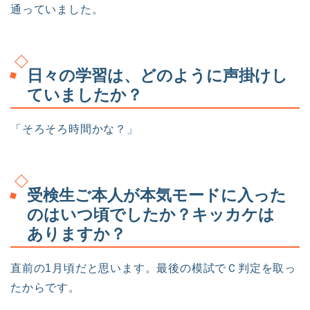
通っていました。
日々の学習は、どのように声掛けし
ていましたか？
「そろそろ時間かな？」
受検生ご本人が本気モードに入った
のはいつ頃でしたか？キッカケは
ありますか？
直前の1月頃だと思います。最後の模試でＣ判定を取っ
たからです。