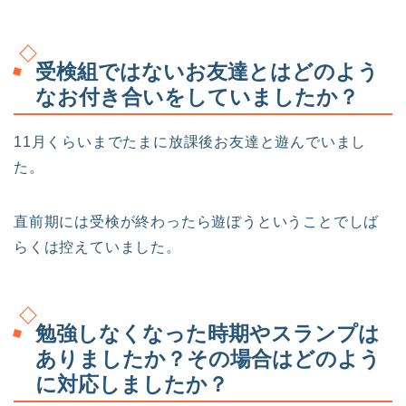
受検組ではないお友達とはどのよう
なお付き合いをしていましたか？
11月くらいまでたまに放課後お友達と遊んでいまし
た。
直前期には受検が終わったら遊ぼうということでしば
らくは控えていました。
勉強しなくなった時期やスランプは
ありましたか？その場合はどのよう
に対応しましたか？