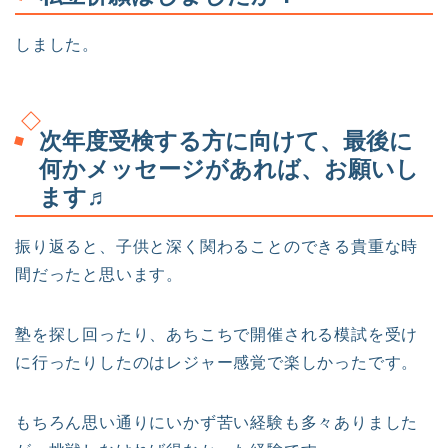
しました。
次年度受検する方に向けて、最後に
何かメッセージがあれば、お願いし
ます♬
振り返ると、子供と深く関わることのできる貴重な時
間だったと思います。
塾を探し回ったり、あちこちで開催される模試を受け
に行ったりしたのはレジャー感覚で楽しかったです。
もちろん思い通りにいかず苦い経験も多々ありました