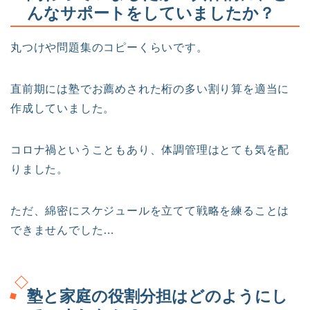
んなサポートをしていましたか？
丸つけや問題集のコピーくらいです。
直前期には塾でお薦めされた桁の多い割り算を適当に
作成していました。
コロナ禍ということもあり、体調管理はとても気を配
りました。
ただ、綿密にスケジュールを立てて戦略を練ることは
できませんでした…
塾と家庭の役割分担はどのようにし