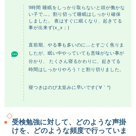
9時間 睡眠をしっかり取らないと頭が働かな
い子で…。割り切って睡眠はしっかり確保
しました。 夜はすぐに眠くなり、起きてる
事が出来ず(x_x；)
直前期、やる事も多いのに…とすごく焦りま
したが、眠い中やっていても意味がない事が
分かり、 たくさん寝るかわりに、起きてる
時間はしっかりやろう！と割り切りました。
寝つきはのび太並みに早いです(´∀｀*)
受検勉強に対して、どのような声掛
けを、どのような頻度で行っていま