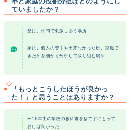
塾と家庭の役割分担はどのようにし
ていましたか？
塾は、仲間で刺激しあう場所
家は、個人の苦手や出来なかった所、克服で
きた所を細かく分析して取り組む場所
「もっとこうしたほうが良かっ
た！」と思うことはありますか？
✳︎4.5年生の学校の教科書を捨てずにとって
おけば良かった。