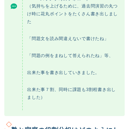
（気持ちを上げるために、過去問演習の丸つ
け時に花丸ポイントをたくさん書き出しまし
た
「問題文を読み間違えないで書けたね」
「問題の例をまねして答えられたね」等、
出来た事を書き出していきました。
出来た事７割、同時に課題も3割程書き出し
ました）