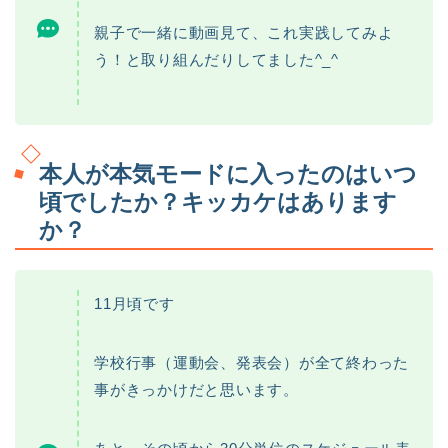
親子で一緒に動画見て、これ実践してみよ
う！と取り組んだりしてました^_^
本人が本気モードに入ったのはいつ
頃でしたか？キッカケはあります
か？
11月頃です
学校行事（運動会、発表会）が全て終わった
事がきっかけだと思います。