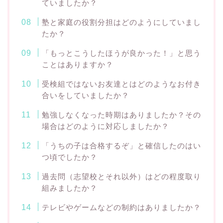
ていましたか？
塾と家庭の役割分担はどのようにしていまし
たか？
「もっとこうしたほうが良かった！」と思う
ことはありますか？
受検組ではないお友達とはどのようなお付き
合いをしていましたか？
勉強しなくなった時期はありましたか？その
場合はどのように対応しましたか？
「うちの子は合格するぞ」と確信したのはい
つ頃でしたか？
過去問（志望校とそれ以外）はどの程度取り
組みましたか？
テレビやゲームなどの制約はありましたか？