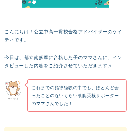
こんにちは！公立中高一貫校合格アドバイザーのケイ
ティです。
今日は、都立南多摩に合格した子のママさんに、イン
タビューした内容をご紹介させていただきます♬
これまでの指導経験の中でも、ほとんど会
ったことのないくらい凄腕受検サポーター
ケイティ
のママさんでした！