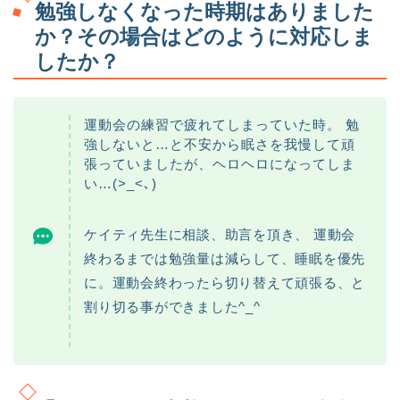
勉強しなくなった時期はありました
か？その場合はどのように対応しま
したか？
運動会の練習で疲れてしまっていた時。 勉
強しないと…と不安から眠さを我慢して頑
張っていましたが、ヘロヘロになってしま
い…(>_<､)
ケイティ先生に相談、助言を頂き、 運動会
終わるまでは勉強量は減らして、睡眠を優先
に。運動会終わったら切り替えて頑張る、と
割り切る事ができました^_^