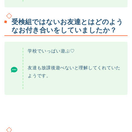
受検組ではないお友達とはどのよう
なお付き合いをしていましたか？
学校でいっぱい遊ぶ♡
友達も放課後遊べないと理解してくれていた
ようです。