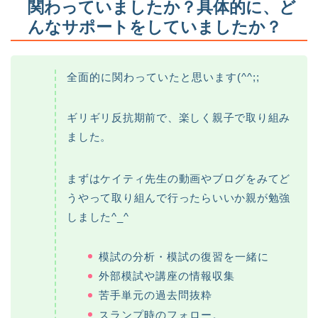
関わっていましたか？具体的に、ど
んなサポートをしていましたか？
全面的に関わっていたと思います(^^;;
ギリギリ反抗期前で、楽しく親子で取り組み
ました。
まずはケイティ先生の動画やブログをみてど
うやって取り組んで行ったらいいか親が勉強
しました^_^
模試の分析・模試の復習を一緒に
外部模試や講座の情報収集
苦手単元の過去問抜粋
スランプ時のフォロー。