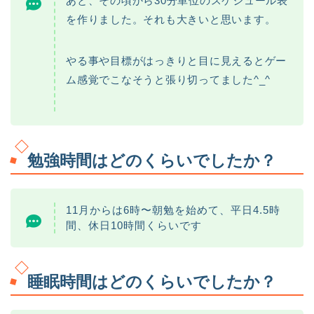
あと、その頃から30分単位のスケジュール表
を作りました。それも大きいと思います。
やる事や目標がはっきりと目に見えるとゲー
ム感覚でこなそうと張り切ってました^_^
勉強時間はどのくらいでしたか？
11月からは6時〜朝勉を始めて、平日4.5時
間、休日10時間くらいです
睡眠時間はどのくらいでしたか？