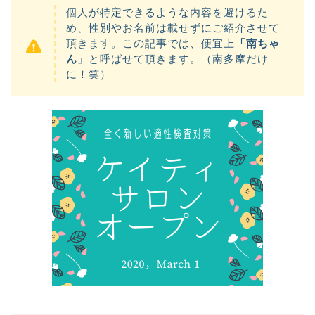
個人が特定できるような内容を避けるた
め、性別やお名前は載せずにご紹介させて
頂きます。この記事では、便宜上
「南ちゃ
ん」
と呼ばせて頂きます。（南多摩だけ
に！笑）