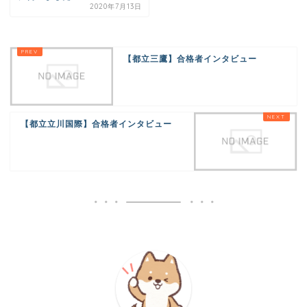
2020年7月13日
【都立三鷹】合格者インタビュー
【都立立川国際】合格者インタビュー