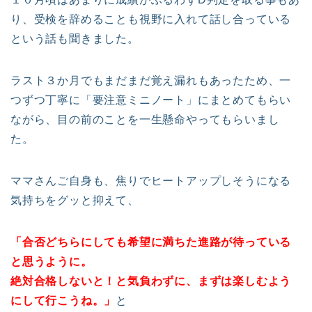
り、受検を辞めることも視野に入れて話し合っている
という話も聞きました。
ラスト３か月でもまだまだ覚え漏れもあったため、一
つずつ丁寧に「要注意ミニノート」にまとめてもらい
ながら、目の前のことを一生懸命やってもらいまし
た。
ママさんご自身も、焦りでヒートアップしそうになる
気持ちをグッと抑えて、
「合否どちらにしても希望に満ちた進路が待っている
と思うように。
絶対合格しないと！と気負わずに、まずは楽しむよう
にして行こうね。」
と