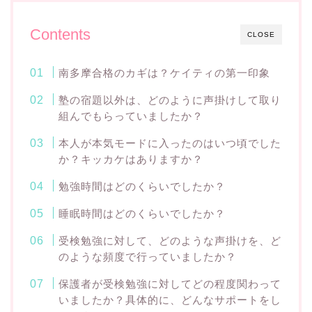
Contents
CLOSE
南多摩合格のカギは？ケイティの第一印象
塾の宿題以外は、どのように声掛けして取り
組んでもらっていましたか？
本人が本気モードに入ったのはいつ頃でした
か？キッカケはありますか？
勉強時間はどのくらいでしたか？
睡眠時間はどのくらいでしたか？
受検勉強に対して、どのような声掛けを、ど
のような頻度で行っていましたか？
保護者が受検勉強に対してどの程度関わって
いましたか？具体的に、どんなサポートをし