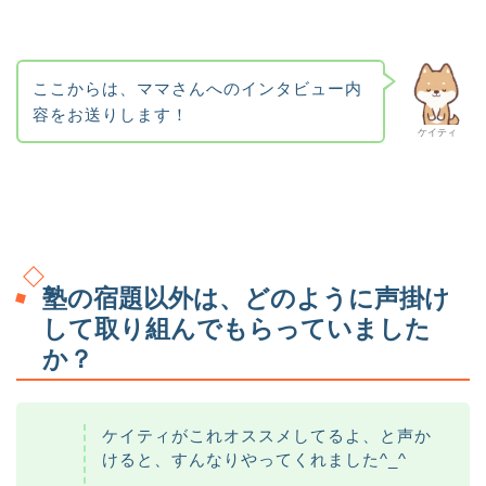
ここからは、ママさんへのインタビュー内
容をお送りします！
ケイティ
塾の宿題以外は、どのように声掛け
して取り組んでもらっていました
か？
ケイティがこれオススメしてるよ、と声か
けると、すんなりやってくれました^_^