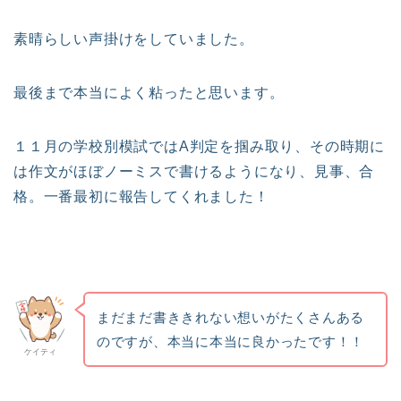
素晴らしい声掛けをしていました。
最後まで本当によく粘ったと思います。
１１月の学校別模試ではA判定を掴み取り、その時期に
は作文がほぼノーミスで書けるようになり、見事、合
格。一番最初に報告してくれました！
まだまだ書ききれない想いがたくさんある
のですが、本当に本当に良かったです！！
ケイティ