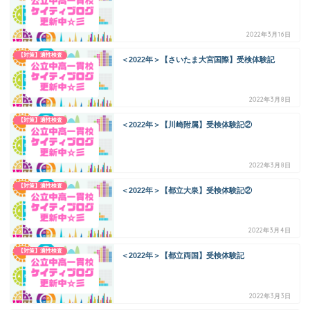
2022年3月16日
【対策】適性検査
＜2022年＞【さいたま大宮国際】受検体験記
2022年3月8日
【対策】適性検査
＜2022年＞【川崎附属】受検体験記②
2022年3月8日
【対策】適性検査
＜2022年＞【都立大泉】受検体験記②
2022年3月4日
【対策】適性検査
＜2022年＞【都立両国】受検体験記
2022年3月3日