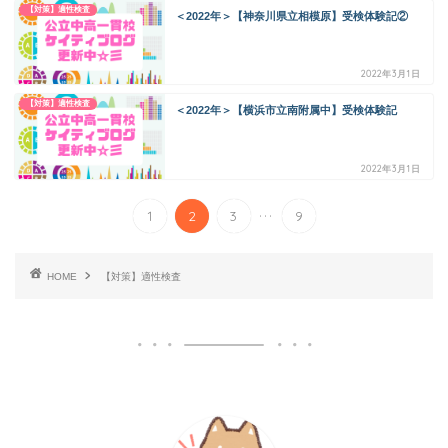
【対策】適性検査
＜2022年＞【神奈川県立相模原】受検体験記②
2022年3月1日
【対策】適性検査
＜2022年＞【横浜市立南附属中】受検体験記
2022年3月1日
...
1
2
3
9
HOME
【対策】適性検査