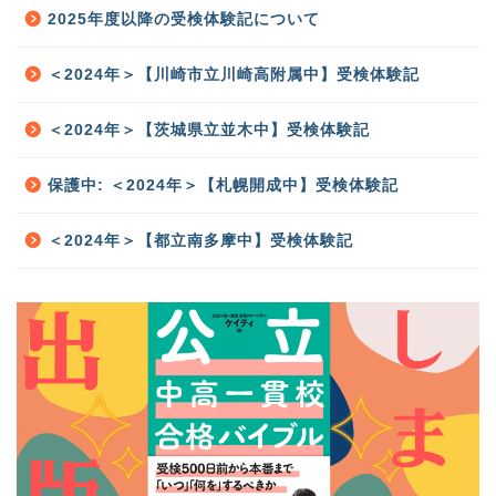
2025年度以降の受検体験記について
＜2024年＞【川崎市立川崎高附属中】受検体験記
＜2024年＞【茨城県立並木中】受検体験記
保護中: ＜2024年＞【札幌開成中】受検体験記
＜2024年＞【都立南多摩中】受検体験記