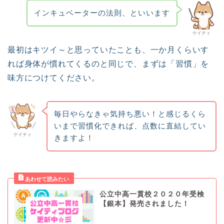
インキュベーターの法則、といいます
ケイティ
最初はキツイ～と思っていたことも、一か月くらいす
れば身体が慣れてくるのと同じで、まずは「習慣」を
味方につけてください。
毎日やらなきゃ気持ち悪い！と感じるくら
いまで習慣化できれば、点数に直結してい
ケイティ
きますよ！
公立中高一貫校２０２０年受検
【銀本】発売されました！