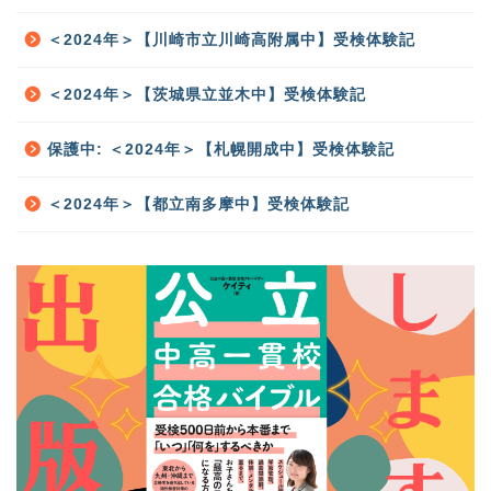
＜2024年＞【川崎市立川崎高附属中】受検体験記
＜2024年＞【茨城県立並木中】受検体験記
保護中: ＜2024年＞【札幌開成中】受検体験記
＜2024年＞【都立南多摩中】受検体験記