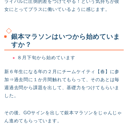
ライバルに圧倒的差をつけてやる！という気持ちが彼
女にとってプラスに働いているように感じます。
銀本マラソンはいつから始めていま
すか？
８月下旬から始めています
新６年生になる年の２月にチームケイティ【春】に参
加⇒過去問に１か月間触れてもらって、そのあとは毎
週過去問から課題を出して、基礎力をつけてもらいま
した。
その後、GOサインを出して銀本マラソンをじゃんじゃ
ん進めてもらっています。