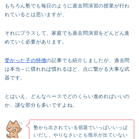
もちろん塾でも毎日のように過去問演習の授業が行わ
れているとは思いますが、
それにプラスして、家庭でも過去問演習をどんどん進
めていく必要があります。
受かった子の特徴
の記事でも紹介しましたが、過去問
は本当～に慣れれば慣れるほど、点に繋がる大事な武
器です。
とはいえ、どんなペースでどのくらい進めればいいの
か、謎な部分も多いですよね。
塾から出されている宿題でいっぱいいっぱ
いだし、やりなさいとも指示が出ていない