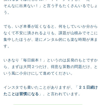
そんなに出来ない！」と言う子もたくさんいるでしょ
う。
でも、いざ本番が近くなると、何をしていいか分から
なくて不安に潰されるよりも、課題が山積みでそこに
集中したほうが、逆にメンタル的にも楽な時期が来ま
す。
いきなり「毎日銀本！」というのは反発のもとですか
ら、まずは大問２つだけ、得意な算数の問題だけ、と
いう風に小分けにして進めてください。
インスタでも書いたことがありますが、「
２１日続け
たことは習慣になる
」、と言われています。