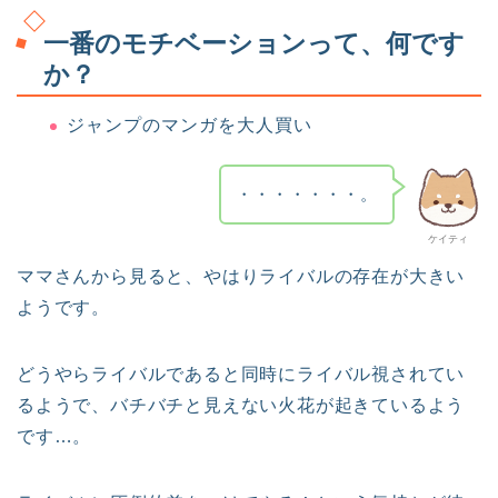
一番のモチベーションって、何です
か？
ジャンプのマンガを大人買い
・・・・・・・。
ケイティ
ママさんから見ると、やはりライバルの存在が大きい
ようです。
どうやらライバルであると同時にライバル視されてい
るようで、バチバチと見えない火花が起きているよう
です…。