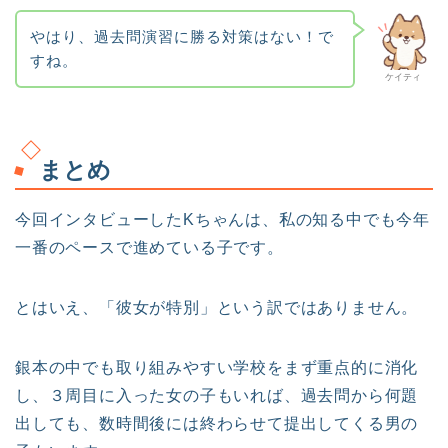
やはり、過去問演習に勝る対策はない！で
すね。
ケイティ
まとめ
今回インタビューしたKちゃんは、私の知る中でも今年
一番のペースで進めている子です。
とはいえ、「彼女が特別」という訳ではありません。
銀本の中でも取り組みやすい学校をまず重点的に消化
し、３周目に入った女の子もいれば、過去問から何題
出しても、数時間後には終わらせて提出してくる男の