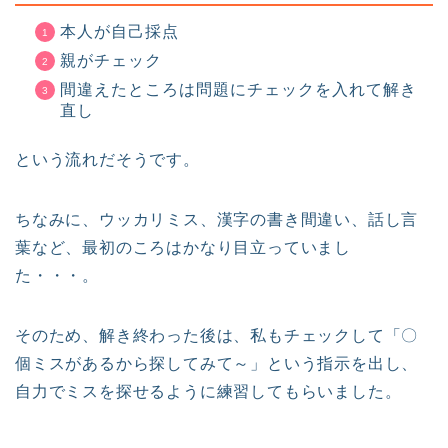
本人が自己採点
親がチェック
間違えたところは問題にチェックを入れて解き
直し
という流れだそうです。
ちなみに、ウッカリミス、漢字の書き間違い、話し言
葉など、最初のころはかなり目立っていまし
た・・・。
そのため、解き終わった後は、私もチェックして「〇
個ミスがあるから探してみて～」という指示を出し、
自力でミスを探せるように練習してもらいました。