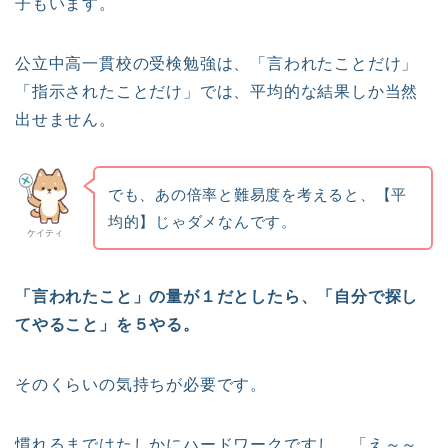
子もいます。
公立中高一貫校の受検勉強は、「言われたことだけ」
「指示されたことだけ」では、平均的な結果しか当然
出せません。
でも、あの倍率と難易度を考えると、【平
均的】じゃダメなんです。
ケイティ
「言われたこと」の量が１だとしたら、「自分で探し
てやること」を５やる。
そのくらいの気持ちが必要です。
慣れるまではたしかにハードワークですし、「え～～