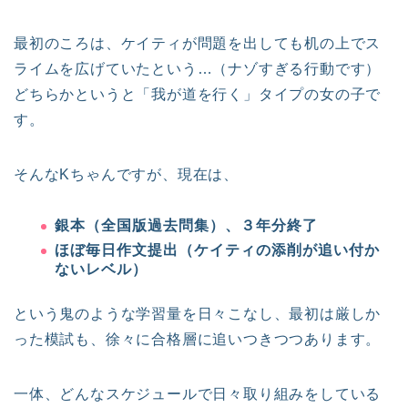
最初のころは、ケイティが問題を出しても机の上でス
ライムを広げていたという…（ナゾすぎる行動です）
どちらかというと「我が道を行く」タイプの女の子で
す。
そんなKちゃんですが、現在は、
銀本（全国版過去問集）、３年分終了
ほぼ毎日作文提出（ケイティの添削が追い付か
ないレベル）
という鬼のような学習量を日々こなし、最初は厳しか
った模試も、徐々に合格層に追いつきつつあります。
一体、どんなスケジュールで日々取り組みをしている