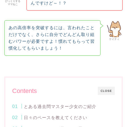
びっくりする
んですけど～！？
ママねこ
あの高倍率を突破するには、言われたこと
だけでなく、さらに自分でどんどん取り組
ケイティ
むパワーが必要ですよ！慣れてもらって習
慣化してもらいましょう！
Contents
CLOSE
とある過去問マスター少女のご紹介
日々のペースを教えてください