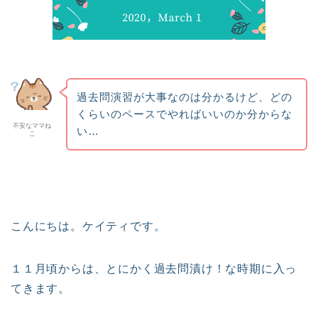
過去問演習が大事なのは分かるけど、どの
くらいのペースでやればいいのか分からな
不安なママね
い…
こ
こんにちは。ケイティです。
１１月頃からは、とにかく過去問漬け！な時期に入っ
てきます。