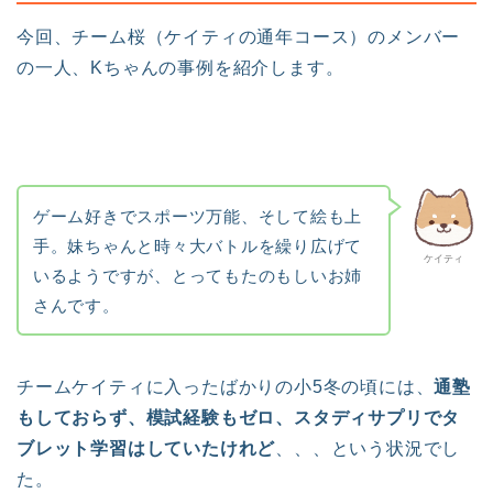
今回、チーム桜（ケイティの通年コース）のメンバー
の一人、Kちゃんの事例を紹介します。
ゲーム好きでスポーツ万能、そして絵も上
手。妹ちゃんと時々大バトルを繰り広げて
ケイティ
いるようですが、とってもたのもしいお姉
さんです。
チームケイティに入ったばかりの小5冬の頃には、
通塾
もしておらず、模試経験もゼロ、スタディサプリでタ
ブレット学習はしていたけれど
、、、という状況でし
た。