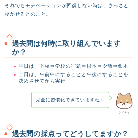
それでもモチベーションが回復しない時は、さっさと
寝かせるとのこと。
過去問は何時に取り組んでいます
か？
平日は、下校⇒学校の宿題⇒銀本⇒夕飯⇒銀本
土日は、午前中にすることと午後にすることを
決めさせてから実行
完全に習慣化できていますね～
ケイティ
過去問の採点ってどうしてますか？