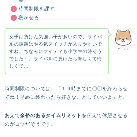
時間制限を課す
寝かせる
女子は負けん気強い子が多いので、ライバ
ルの話題はやる気スイッチが入りやすいで
ケイティ
すね。ちなみにケイティも小学生の時そう
でした～。ライバルに負けたら悔しくて悔
しくて…
時間制限については、「１９時までに〇〇を終わらせ
てね！早めに終わったら好きなことしていいよ」と、
あえて
余裕のあるタイムリミット
を伝えて休憩させる
のがコツだそうです。