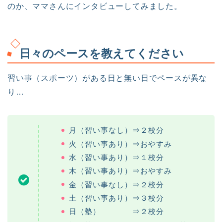
のか、ママさんにインタビューしてみました。
日々のペースを教えてください
習い事（スポーツ）がある日と無い日でペースが異な
り…
月（習い事なし）⇒２校分
火（習い事あり）⇒おやすみ
水（習い事あり）⇒１校分
木（習い事あり）⇒おやすみ
金（習い事なし）⇒２校分
土（習い事あり）⇒３校分
日（塾） ⇒２校分