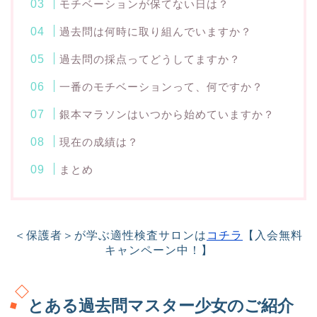
モチベーションが保てない日は？
過去問は何時に取り組んでいますか？
過去問の採点ってどうしてますか？
一番のモチベーションって、何ですか？
銀本マラソンはいつから始めていますか？
現在の成績は？
まとめ
＜保護者＞が学ぶ適性検査サロンは
コチラ
【入会無料
キャンペーン中！】
とある過去問マスター少女のご紹介