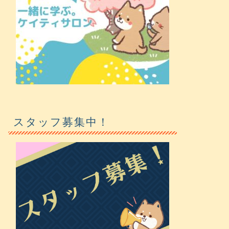
スタッフ募集中！