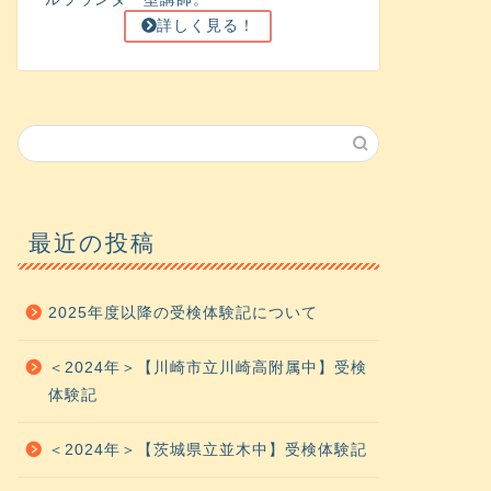
詳しく見る！
最近の投稿
2025年度以降の受検体験記について
＜2024年＞【川崎市立川崎高附属中】受検
体験記
＜2024年＞【茨城県立並木中】受検体験記