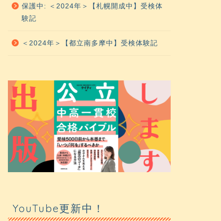
保護中: ＜2024年＞【札幌開成中】受検体
験記
＜2024年＞【都立南多摩中】受検体験記
YouTube更新中！