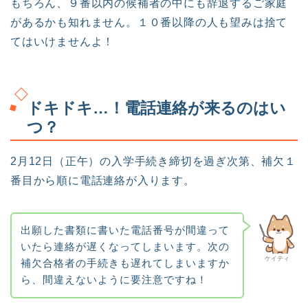
もちろん、９番以内の候補者の中にも辞退するご家庭
があるかも知れません。１０番以降の人も望みは捨て
てはいけませんよ！
ドキドキ…！電話連絡が来るのはい
つ？
2月12日（正午）の入学手続き締切を過ぎ次第、補欠１
番目から順に電話連絡が入ります。
出願した書類に書いた電話番号が間違って
いたら連絡が遅くなってしまいます。次の
ケイティ
補欠合格者の手続きも遅れてしまいますか
ら、間違えないように要注意ですね！