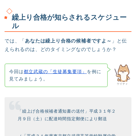
繰上り合格が知らされるスケジュー
ル
では、「
あなたは繰上り合格の候補者ですよ～
」と伝
えられるのは、どのタイミングなのでしょうか？
今回は
都立武蔵の「生徒募集要項」
を例に
見てみましょう。
ケイティ
「繰上げ合格候補者通知書の送付」平成３１年２
月９日（土）に配達時間指定郵便により郵送