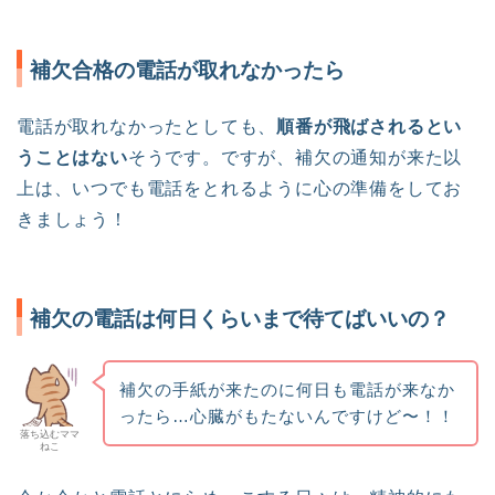
補欠合格の電話が取れなかったら
電話が取れなかったとしても、
順番が飛ばされるとい
うことはない
そうです。ですが、補欠の通知が来た以
上は、いつでも電話をとれるように心の準備をしてお
きましょう！
補欠の電話は何日くらいまで待てばいいの？
補欠の手紙が来たのに何日も電話が来なか
ったら…心臓がもたないんですけど〜！！
落ち込むママ
ねこ