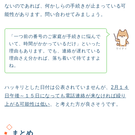
ないのであれば、何かしらの手続きが止まっている可
能性があります。問い合わせてみましょう。
「一つ前の番号のご家庭が手続きに悩んで
いて、時間がかかっているだけ」といった
ケイティ
理由もあります。でも、連絡が遅れている
理由さえ分かれば、落ち着いて待てますよ
ね。
ハッキリとした日付は公表されていませんが、
2月１４
日午後～１５日になっても電話連絡が来なければ繰り
上がる可能性は低い
、と考えた方が良さそうです。
まとめ