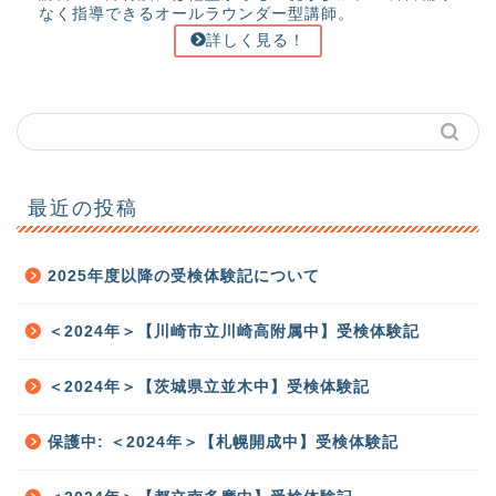
なく指導できるオールラウンダー型講師。
詳しく見る！
最近の投稿
2025年度以降の受検体験記について
＜2024年＞【川崎市立川崎高附属中】受検体験記
＜2024年＞【茨城県立並木中】受検体験記
保護中: ＜2024年＞【札幌開成中】受検体験記