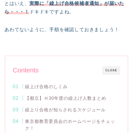
とはいえ、
実際に「繰上げ合格候補者通知」が届いた
ら・・・！
ドキドキですよね。
あわてないように、手順を確認しておきましょう！
Contents
CLOSE
繰上げ合格のしくみ
【都立】Ｈ30年度の繰上げ人数まとめ
繰上り合格が知らされるスケジュール
東京都教育委員会のホームページをチェッ
ク！