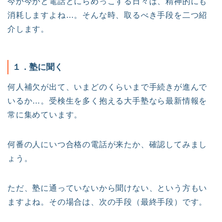
今か今かと電話とにらめっこする日々は、精神的にも
消耗しますよね…。そんな時、取るべき手段を二つ紹
介します。
１．塾に聞く
何人補欠が出て、いまどのくらいまで手続きが進んで
いるか…。受検生を多く抱える大手塾なら最新情報を
常に集めています。
何番の人にいつ合格の電話が来たか、確認してみまし
ょう。
ただ、塾に通っていないから聞けない、という方もい
ますよね。その場合は、次の手段（最終手段）です。