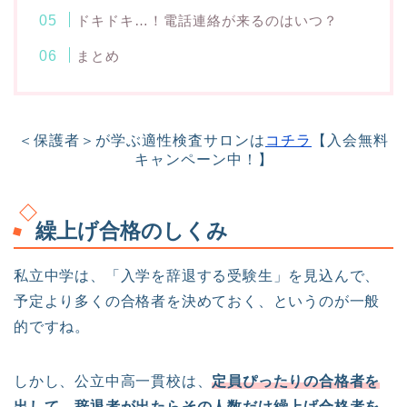
ドキドキ…！電話連絡が来るのはいつ？
まとめ
＜保護者＞が学ぶ適性検査サロンは
コチラ
【入会無料
キャンペーン中！】
繰上げ合格のしくみ
私立中学は、「入学を辞退する受験生」を見込んで、
予定より多くの合格者を決めておく、というのが一般
的ですね。
しかし、公立中高一貫校は、
定員ぴったりの合格者を
出して、辞退者が出たらその人数だけ繰上げ合格者を