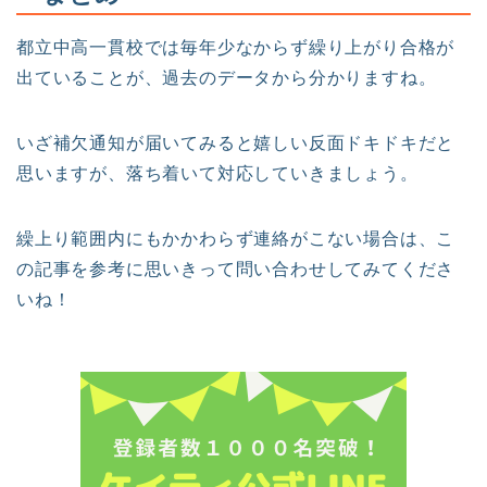
都立中高一貫校では毎年少なからず繰り上がり合格が
出ていることが、過去のデータから分かりますね。
いざ補欠通知が届いてみると嬉しい反面ドキドキだと
思いますが、落ち着いて対応していきましょう。
繰上り範囲内にもかかわらず連絡がこない場合は、こ
の記事を参考に思いきって問い合わせしてみてくださ
いね！