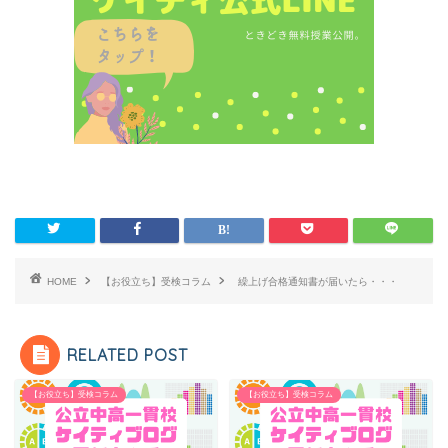
HOME
【お役立ち】受検コラム
繰上げ合格通知書が届いたら・・・
RELATED POST
【お役立ち】受検コラム
【お役立ち】受検コラム