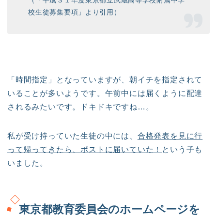
（「平成３１年度東京都立武蔵高等学校附属中学
校生徒募集要項」より引用）
「時間指定」となっていますが、朝イチを指定されて
いることが多いようです。午前中には届くように配達
されるみたいです。ドキドキですね…。
私が受け持っていた生徒の中には、
合格発表を見に行
って帰ってきたら、ポストに届いていた！
という子も
いました。
東京都教育委員会のホームページを