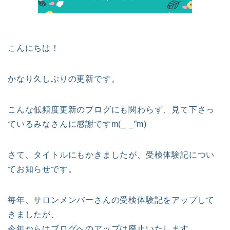
こんにちは！
かなり久しぶりの更新です。
こんな低頻度更新のブログにも関わらず、見て下さっ
ているみなさんに感謝ですm(_ _”m)
さて、タイトルにもかきましたが、受検体験記につい
てお知らせです。
毎年、サロンメンバーさんの受検体験記をアップして
きましたが、
今年からはブログへのアップは廃止いたします。