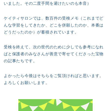
いました。その二度手間を避けたいのも本音）
ケイティサロンでは、数百件の受検メモ（これまでど
んな学習をしてきたか、どこを併願したのか、本番は
どうだったのか）が蓄積されています。
受検を終えて、次の世代のために少しでも参考になれ
ばと保護者のみなさんが善意で寄せてくださった宝物
の記事たちです。
よかったら今後はそちらをご覧頂ければと思います。
よろしくお願いします。