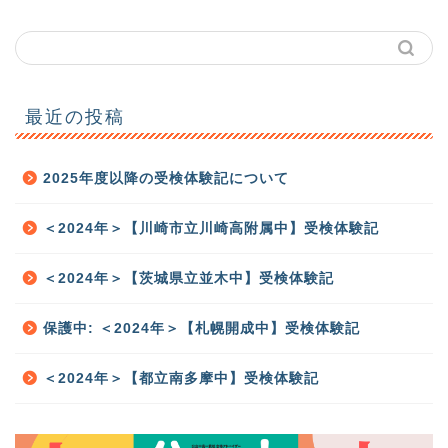
最近の投稿
2025年度以降の受検体験記について
＜2024年＞【川崎市立川崎高附属中】受検体験記
＜2024年＞【茨城県立並木中】受検体験記
保護中: ＜2024年＞【札幌開成中】受検体験記
＜2024年＞【都立南多摩中】受検体験記