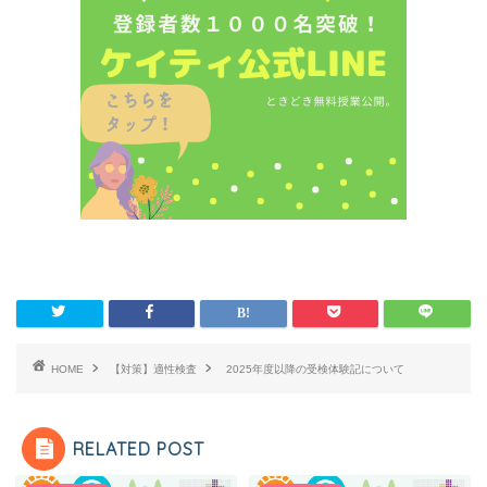
HOME
【対策】適性検査
2025年度以降の受検体験記について
RELATED POST