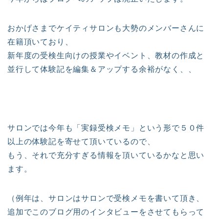
おかげさまでケイティサロンも大勢のメンバーさんに
在籍頂いており、
新年度の受検生向けの授業やイベント、教材の作成と
並行して体験記を編集＆アップする余裕がなく、、
サロンでは今年も「実録受検メモ」という形で５０件
以上の体験記を寄せて頂いているので、
もう、それで充分すぎる情報を頂いているかなと思い
ます。
（例年は、サロンはサロンで受検メモを書いて頂き、
追加でこのブログ用のインタビューをさせてもらって