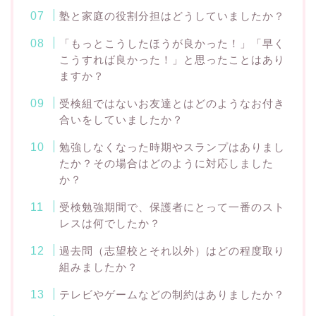
塾と家庭の役割分担はどうしていましたか？
「もっとこうしたほうが良かった！」「早く
こうすれば良かった！」と思ったことはあり
ますか？
受検組ではないお友達とはどのようなお付き
合いをしていましたか？
勉強しなくなった時期やスランプはありまし
たか？その場合はどのように対応しました
か？
受検勉強期間で、保護者にとって一番のスト
レスは何でしたか？
過去問（志望校とそれ以外）はどの程度取り
組みましたか？
テレビやゲームなどの制約はありましたか？