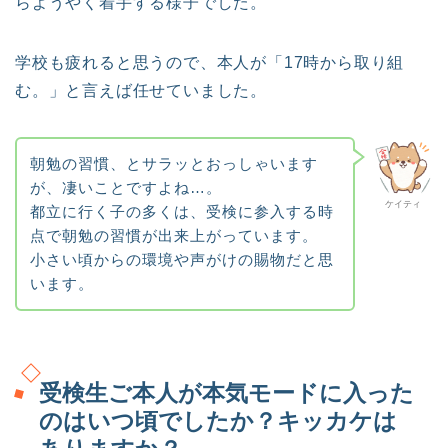
らようやく着手する様子でした。
学校も疲れると思うので、本人が「17時から取り組
む。」と言えば任せていました。
朝勉の習慣、とサラッとおっしゃいます
が、凄いことですよね…。
ケイティ
都立に行く子の多くは、受検に参入する時
点で朝勉の習慣が出来上がっています。
小さい頃からの環境や声がけの賜物だと思
います。
受検生ご本人が本気モードに入った
のはいつ頃でしたか？キッカケは