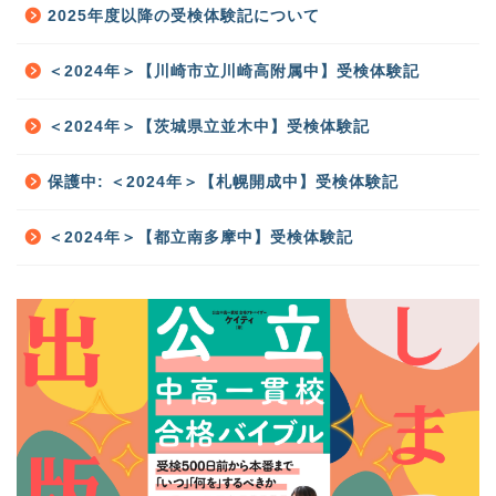
2025年度以降の受検体験記について
＜2024年＞【川崎市立川崎高附属中】受検体験記
＜2024年＞【茨城県立並木中】受検体験記
保護中: ＜2024年＞【札幌開成中】受検体験記
＜2024年＞【都立南多摩中】受検体験記