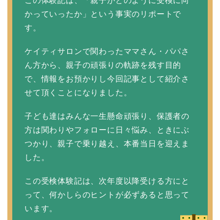
この体験記は、「親子がどのように受検に向
かっていったか」という事実のリポートで
す。
ケイティサロンで関わったママさん・パパさ
ん方から、親子の頑張りの軌跡を残す目的
で、情報をお預かりし今回記事として紹介さ
せて頂くことになりました。
子ども達はみんな一生懸命頑張り、保護者の
方は関わりやフォローに日々悩み、ときにぶ
つかり、親子で乗り越え、本番当日を迎えま
した。
この受検体験記は、次年度以降受ける方にと
って、何かしらのヒントが必ずあると思って
います。