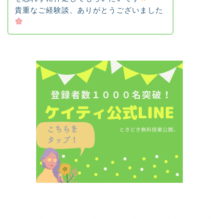
貴重なご経験談、ありがとうございました