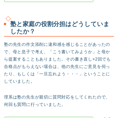
塾と家庭の役割分担はどうしていま
したか？
塾の先生の作文添削に違和感を感じることがあったの
で、母と息子で考え、「こう書いてみようか」と母か
ら提案することもありました。その書き直し×2回でも
合格点がもらえない場合は、他の先生にご意見を伺っ
たり、もしくは「一旦忘れよう・・・」ということに
していました。
理系は塾の先生が親切に質問対応をしてくれたので、
何回も質問に行っていました。