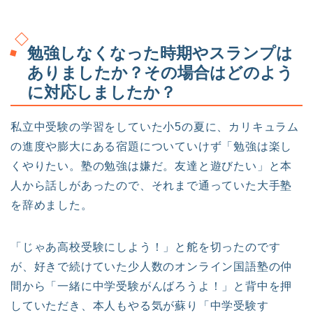
勉強しなくなった時期やスランプは
ありましたか？その場合はどのよう
に対応しましたか？
私立中受験の学習をしていた小5の夏に、カリキュラム
の進度や膨大にある宿題についていけず「勉強は楽し
くやりたい。塾の勉強は嫌だ。友達と遊びたい」と本
人から話しがあったので、それまで通っていた大手塾
を辞めました。
「じゃあ高校受験にしよう！」と舵を切ったのです
が、好きで続けていた少人数のオンライン国語塾の仲
間から「一緒に中学受験がんばろうよ！」と背中を押
していただき、本人もやる気が蘇り「中学受験す