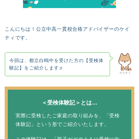
こんにちは！公立中高一貫校合格アドバイザーのケイ
ティです。
今回は、都立白鴎中を受けた方の【受検体
験記】をご紹介します♬
ケイティ
＜受検体験記＞とは…
実際に受検したご家庭の取り組みを、「受検
体験記」という形でご紹介いたします。