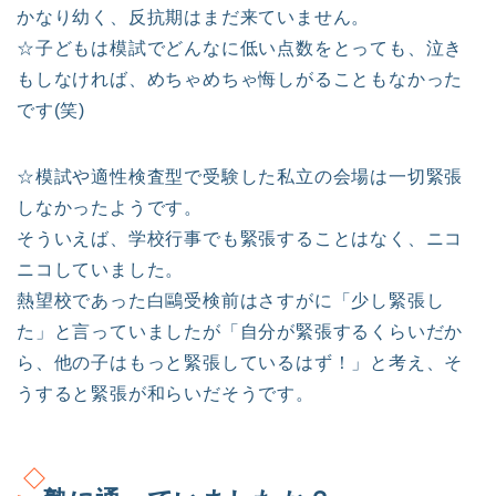
かなり幼く、反抗期はまだ来ていません。
☆子どもは模試でどんなに低い点数をとっても、泣き
もしなければ、めちゃめちゃ悔しがることもなかった
です(笑)
☆模試や適性検査型で受験した私立の会場は一切緊張
しなかったようです。
そういえば、学校行事でも緊張することはなく、ニコ
ニコしていました。
熱望校であった白鷗受検前はさすがに「少し緊張し
た」と言っていましたが「自分が緊張するくらいだか
ら、他の子はもっと緊張しているはず！」と考え、そ
うすると緊張が和らいだそうです。