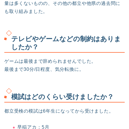
量は多くないものの、その他の都立や他県の過去問に
も取り組みました。
テレビやゲームなどの制約はありま
したか？
ゲームは最後まで辞められませんでした。
最後まで30分/日程度、気分転換に。
模試はどのくらい受けましたか？
都立受検の模試は6年生になってから受けました。
早稲アカ：5月