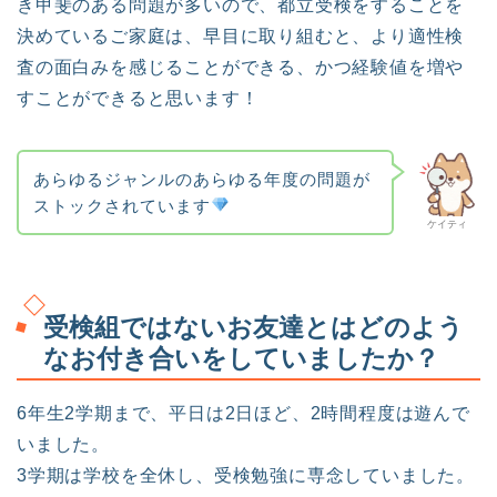
き甲斐のある問題が多いので、都立受検をすることを
決めているご家庭は、早目に取り組むと、より適性検
査の面白みを感じることができる、かつ経験値を増や
すことができると思います！
あらゆるジャンルのあらゆる年度の問題が
ストックされています
ケイティ
受検組ではないお友達とはどのよう
なお付き合いをしていましたか？
6年生2学期まで、平日は2日ほど、2時間程度は遊んで
いました。
3学期は学校を全休し、受検勉強に専念していました。