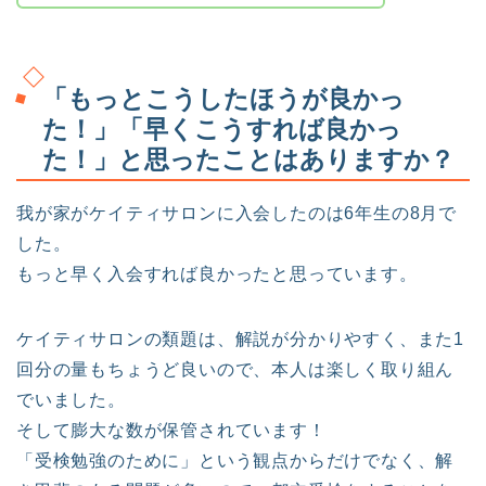
「もっとこうしたほうが良かっ
た！」「早くこうすれば良かっ
た！」と思ったことはありますか？
我が家がケイティサロンに入会したのは6年生の8月で
した。
もっと早く入会すれば良かったと思っています。
ケイティサロンの類題は、解説が分かりやすく、また1
回分の量もちょうど良いので、本人は楽しく取り組ん
でいました。
そして膨大な数が保管されています！
「受検勉強のために」という観点からだけでなく、解