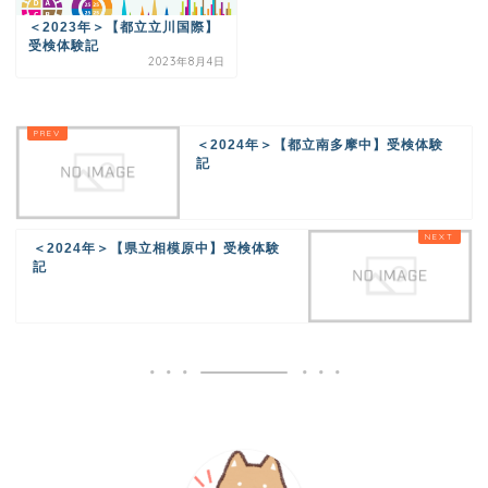
＜2023年＞【都立立川国際】
受検体験記
2023年8月4日
＜2024年＞【都立南多摩中】受検体験
記
＜2024年＞【県立相模原中】受検体験
記