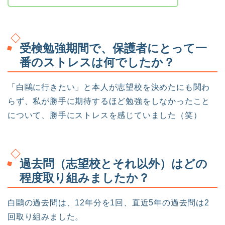
受検勉強期間で、保護者にとって一
番のストレスは何でしたか？
「白鷗に行きたい」と本人が志望校を決めたにも関わ
らず、私が勝手に期待するほど勉強をしなかったこと
について、勝手にストレスを感じていました（笑）
過去問（志望校とそれ以外）はどの
程度取り組みましたか？
白鷗の過去問は、12年分を1回、直近5年の過去問は2
回取り組みました。