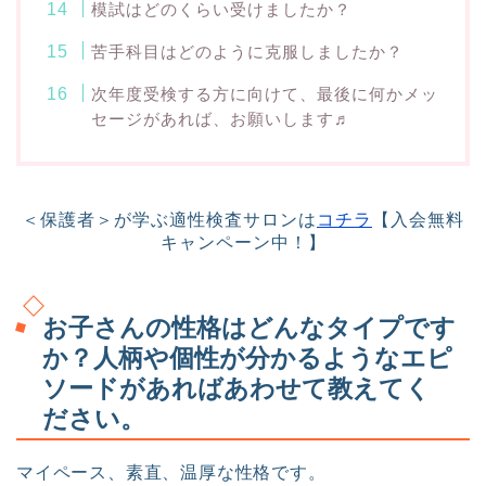
模試はどのくらい受けましたか？
苦手科目はどのように克服しましたか？
次年度受検する方に向けて、最後に何かメッ
セージがあれば、お願いします♬
＜保護者＞が学ぶ適性検査サロンは
コチラ
【入会無料
キャンペーン中！】
お子さんの性格はどんなタイプです
か？人柄や個性が分かるようなエピ
ソードがあればあわせて教えてく
ださい。
マイペース、素直、温厚な性格です。