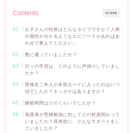
Contents
CLOSE
お子さんの性格はどんなタイプですか？人柄
や個性が分かるようなエピソードがあればあ
わせて教えてください。
塾に通っていましたか？
日々の学習は、どのように声掛けしていまし
たか？
受検生ご本人が本気モードに入ったのはいつ
頃でしたか？キッカケはありますか？
睡眠時間はどのくらいでしたか？
保護者が受検勉強に対してどの程度関わって
いましたか？具体的に、どんなサポートをし
ていましたか？