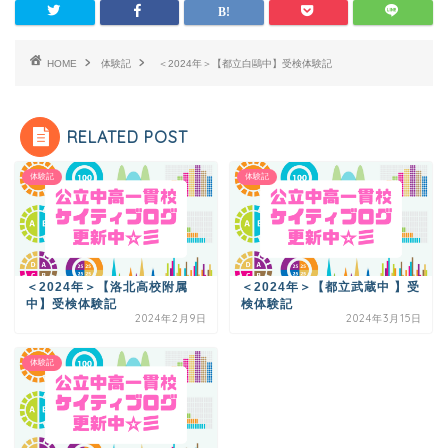
HOME
体験記
＜2024年＞【都立白鷗中】受検体験記
RELATED POST
体験記
体験記
＜2024年＞【洛北高校附属
＜2024年＞【都立武蔵中 】受
中】受検体験記
検体験記
2024年2月9日
2024年3月15日
体験記