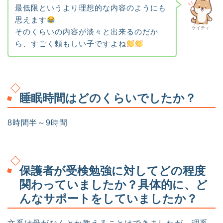
最低限というより理想的な内容のようにも
思えます
ケイティ
そのくらいの内容が淡々と出来るのだか
ら、すごく頼もしい子ですよね
睡眠時間はどのくらいでしたか？
8時間半～9時間
保護者が受検勉強に対してどの程度
関わっていましたか？具体的に、ど
んなサポートをしていましたか？