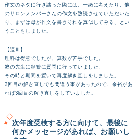
作文のネタに行き詰った際には、一緒に考えたり、他
のサロンメンバーさんの作文を熟読させていただいた
り、まずは母が作文を書きそれを真似してみる、とい
うことをしました。
【適Ⅲ】
理科は得意でしたが、算数が苦手でした。
塾の先生に頻繁に質問に行っていました。
その時と期間を置いて再度解き直しをしました。
2回目の解き直しでも間違う事があったので、余裕があ
れば3回目の解き直しをしていました。
次年度受検する方に向けて、最後に
何かメッセージがあれば、お願いし