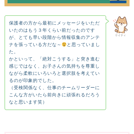
保護者の方から最初にメッセージをいただ
いたのはもう３年くらい前だったのです
ケイティ
が、とても早い段階から情報収集のアンテ
ナを張っている方だな～
と思っていまし
た。
かといって、「絶対こうする」と突き進む
感じではなく、お子さんの気持ちを尊重し
ながら柔軟にいろいろと選択肢を考えてい
るのが印象的でした。
（受検関係なく、仕事のチームリーダーに
こんな方がいたら前向きに頑張れるだろう
なと思います笑）