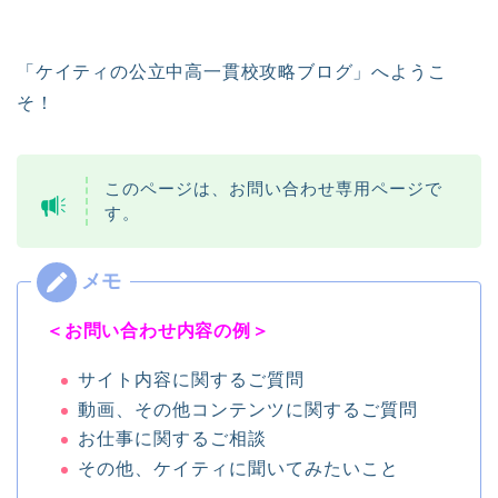
「ケイティの公立中高一貫校攻略ブログ」へようこ
そ！
このページは、お問い合わせ専用ページで
す。
＜お問い合わせ内容の例＞
サイト内容に関するご質問
動画、その他コンテンツに関するご質問
お仕事に関するご相談
その他、ケイティに聞いてみたいこと