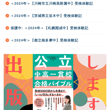
＜2024年＞【川崎市立川崎高附属中】受検体験記
＜2024年＞【茨城県立並木中】受検体験記
保護中: ＜2024年＞【札幌開成中】受検体験記
＜2024年＞【都立南多摩中】受検体験記