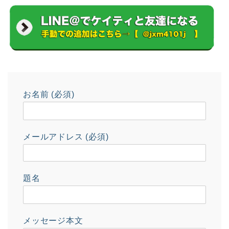
お名前 (必須)
メールアドレス (必須)
題名
メッセージ本文