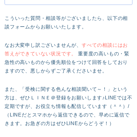
こういった質問・相談等がございましたら、以下の相
談フォームからお願いいたします。
なお大変申し訳ございませんが、
すべての相談にはお
答えができていない状況です。
重要度の高いもの・緊
急性の高いものから優先順位をつけて回答をしており
ますので、悪しからずご了承くださいませ。
また、「受検に関する色んな相談聞いて～！」という
方は、ぜひＬＩＮＥ＠登録をお願いします♪LINEでは不
定期ですが、お役立ち情報も配信しています（＾＾）/
（LINEだとスマホから返信できるので、早めに返信で
きます。お急ぎの方はぜひLINEからどうぞ！）