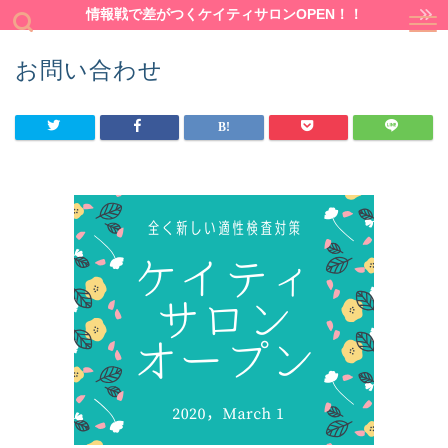
情報戦で差がつくケイティサロンOPEN！！
お問い合わせ