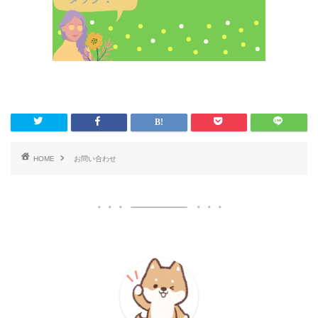
HOME
お問い合わせ